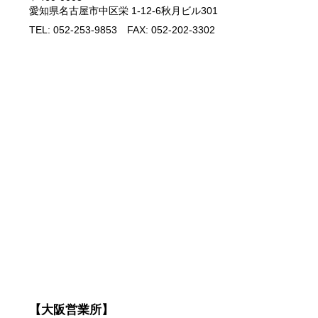
愛知県名古屋市中区栄 1-12-6秋月ビル301
TEL: 052-253-9853 FAX: 052-202-3302
【大阪営業所】