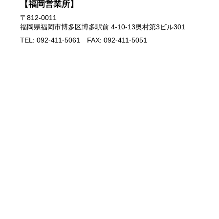
【福岡営業所】
〒812-0011
福岡県福岡市博多区博多駅前 4-10-13奥村第3ビル301
TEL: 092-411-5061 FAX: 092-411-5051