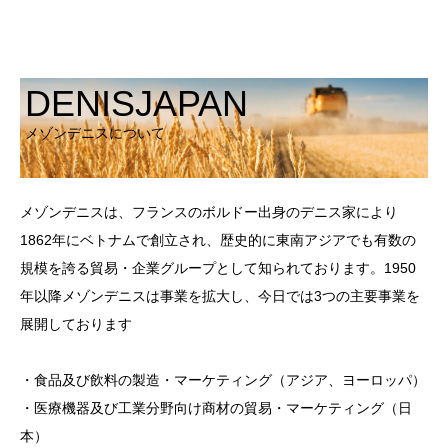
DENISJAPAN
メゾンデニスについて
メゾンデニスは、フランスのボルドー出身のデニス家により
1862年にベトナムで創立され、歴史的に東南アジアでも有数の
規模を誇る貿易・企業グループとして知られております。1950
年以降メゾンデニスは事業を拡大し、今日では3つの主要事業を
展開しております
・食品及び飲料の製造・マーケティング（アジア、ヨーロッパ）
・医療機器及び工業分野向け商材の貿易・マーケティング（日
本）