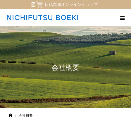
日仏貿易オンラインショップ
会社概要
会社概要
日仏貿易コーポレートサイト