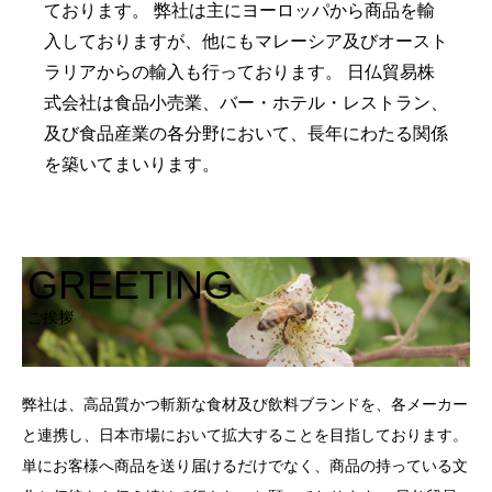
ております。 弊社は主にヨーロッパから商品を輸
入しておりますが、他にもマレーシア及びオースト
ラリアからの輸入も行っております。 日仏貿易株
式会社は食品小売業、バー・ホテル・レストラン、
及び食品産業の各分野において、長年にわたる関係
を築いてまいります。
GREETING
ご挨拶
弊社は、高品質かつ斬新な食材及び飲料ブランドを、各メーカー
と連携し、日本市場において拡大することを目指しております。
単にお客様へ商品を送り届けるだけでなく、商品の持っている文