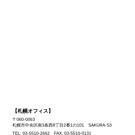
【札幌オフィス】
〒060-0063
札幌市中央区南3条西8丁目2番1の101 SAKURA-S3
TEL: 03-5510-2662 FAX: 03-5510-0131