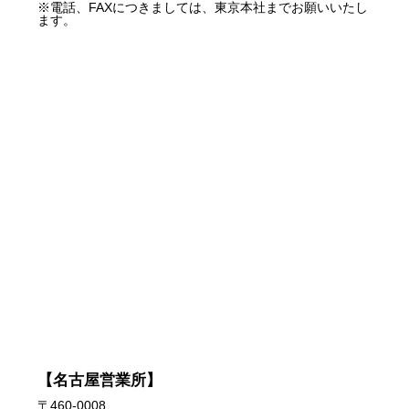
※電話、FAXにつきましては、東京本社までお願いいたし
ます。
【名古屋営業所】
〒460-0008