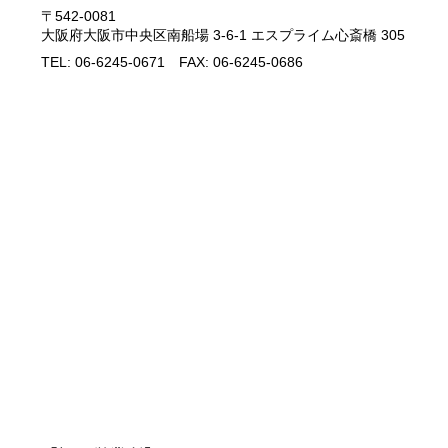
〒542-0081
大阪府大阪市中央区南船場 3-6-1 エスプライム心斎橋 305
TEL: 06-6245-0671 FAX: 06-6245-0686