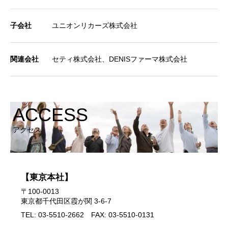
子会社
ユニオンリカーズ株式会社
関連会社
セティ株式会社、DENISファーマ株式会社
ACCESS
アクセス
【東京本社】
〒100-0013
東京都千代田区霞が関 3-6-7
TEL: 03-5510-2662 FAX: 03-5510-0131