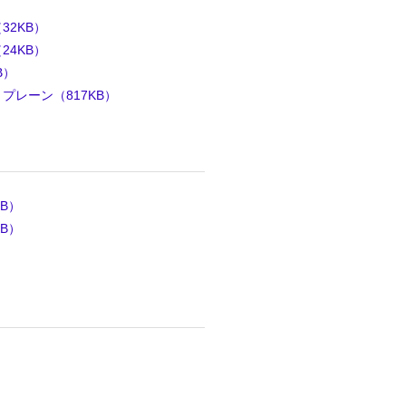
32KB）
24KB）
B）
プレーン（817KB）
B）
B）