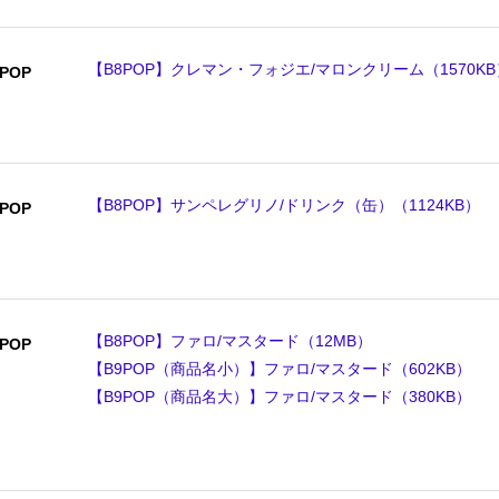
【B8POP】クレマン・フォジエ/マロンクリーム（1570KB
POP
【B8POP】サンペレグリノ/ドリンク（缶）（1124KB）
POP
【B8POP】ファロ/マスタード（12MB）
POP
【B9POP（商品名小）】ファロ/マスタード（602KB）
【B9POP（商品名大）】ファロ/マスタード（380KB）