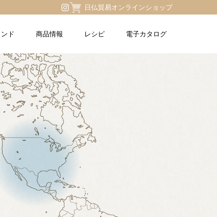
日仏貿易オンラインショップ
ランド
商品情報
レシピ
電子カタログ