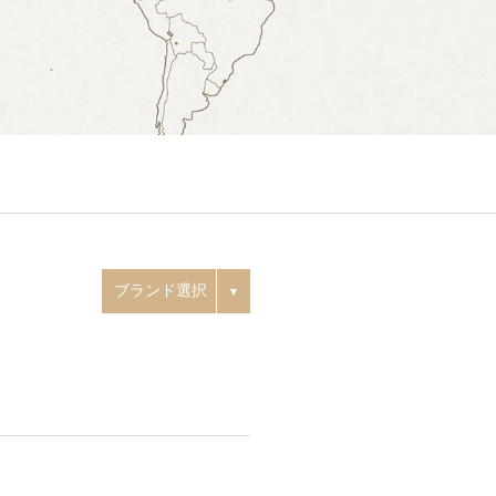
ブランド選択