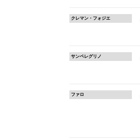
クレマン・フォジエ
サンペレグリノ
ファロ