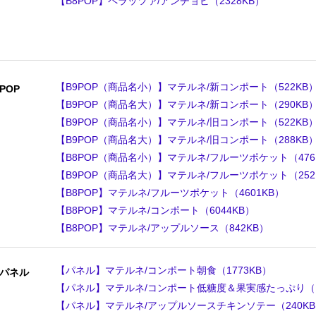
【B8POP】ペラッツァ/アンチョビ（2328KB）
【B9POP（商品名小）】マテルネ/新コンポート（522KB
POP
【B9POP（商品名大）】マテルネ/新コンポート（290KB
【B9POP（商品名小）】マテルネ/旧コンポート（522KB
【B9POP（商品名大）】マテルネ/旧コンポート（288KB
【B8POP（商品名小）】マテルネ/フルーツポケット（476
【B9POP（商品名大）】マテルネ/フルーツポケット（252
【B8POP】マテルネ/フルーツポケット（4601KB）
【B8POP】マテルネ/コンポート（6044KB）
【B8POP】マテルネ/アップルソース（842KB）
【パネル】マテルネ/コンポート朝食（1773KB）
パネル
【パネル】マテルネ/コンポート低糖度＆果実感たっぷり（13
【パネル】マテルネ/アップルソースチキンソテー（240K