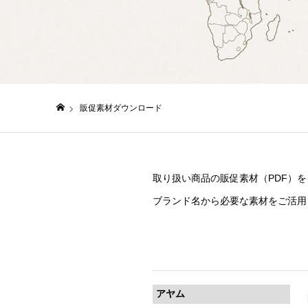
販促素材ダウンロード
日仏貿易コーポレートサイト
取り扱い商品の販促素材（PDF）
ブランド名から必要な素材をご活用
アヤム