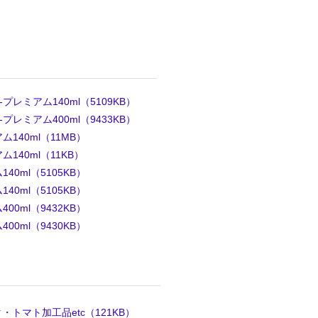
ミアム140ml（5109KB）
ミアム400ml（9433KB）
40ml（11MB）
40ml（11KB）
0ml（5105KB）
0ml（5105KB）
0ml（9432KB）
0ml（9430KB）
トマト加工品etc（121KB）