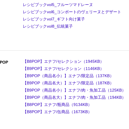
レシピブックvol5_フルーツマドレーヌ
レシピブックvol6_コンポートのヴェリーヌとデザート
レシピブックvol7_ギフト向け菓子
レシピブックvol8_伝統菓子
【B8POP】エナフ/セレクション（1945KB）
POP
【B9POP】エナフ/セレクション（1146KB）
【B9POP（商品名小）】エナフ/限定品（137KB）
【B9POP（商品名大）】エナフ/限定品（187KB）
【B9POP（商品名小）】エナフ/肉・魚加工品（125KB）
【B9POP（商品名大）】エナフ/肉・魚加工品（194KB）
【B8POP】エナフ/瓶商品（9134KB）
【B8POP】エナフ/缶商品（1673KB）