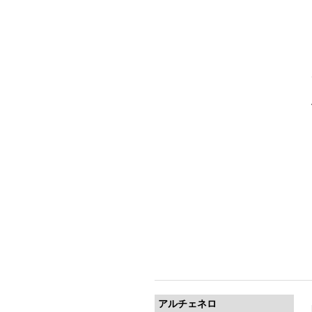
アルチェネロ