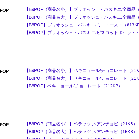
【B9POP（商品名小）】ブリオッシュ・パスキエ/全商品（
POP
【B9POP（商品名大）】ブリオッシュ・パスキエ/全商品（
【B8POP】ブリオッシュ・パスキエ/ミニトースト（813K
【B8POP】ブリオッシュ・パスキエ/ビスコットポケット・
【B9POP（商品名小）】ベキニョール/チョコレート（31K
POP
【B9POP（商品名大）】ベキニョール/チョコレート（21K
【B8POP】ベキニョール/チョコレート（212KB）
【B9POP（商品名小）】ペラッツァ/アンチョビ（21KB）
POP
【B9POP（商品名大）】ペラッツァ/アンチョビ（15KB）