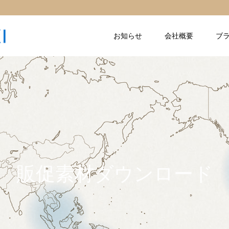
お知らせ
会社概要
ブ
販促素材ダウンロード