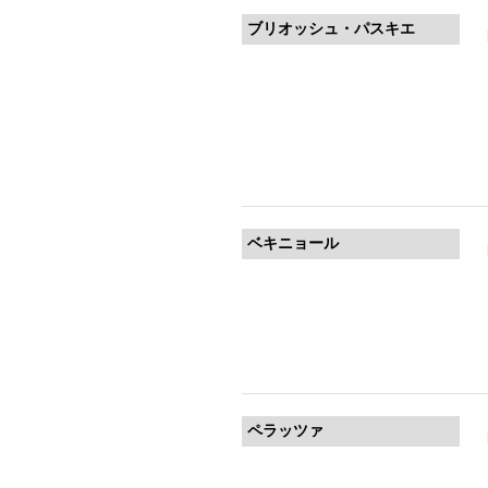
ブリオッシュ・パスキエ
ベキニョール
ペラッツァ