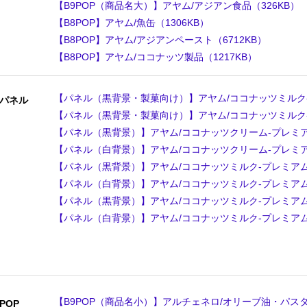
【B9POP（商品名大）】アヤム/アジアン食品（326KB）
【B8POP】アヤム/魚缶（1306KB）
【B8POP】アヤム/アジアンペースト（6712KB）
【B8POP】アヤム/ココナッツ製品（1217KB）
【パネル（黒背景・製菓向け）】アヤム/ココナッツミルク-プレ
パネル
【パネル（黒背景・製菓向け）】アヤム/ココナッツミルク-プレ
【パネル（黒背景）】アヤム/ココナッツクリーム-プレミアム1
【パネル（白背景）】アヤム/ココナッツクリーム-プレミアム1
【パネル（黒背景）】アヤム/ココナッツミルク-プレミアム14
【パネル（白背景）】アヤム/ココナッツミルク-プレミアム14
【パネル（黒背景）】アヤム/ココナッツミルク-プレミアム40
【パネル（白背景）】アヤム/ココナッツミルク-プレミアム40
【B9POP（商品名小）】アルチェネロ/オリーブ油・パスタ・
POP