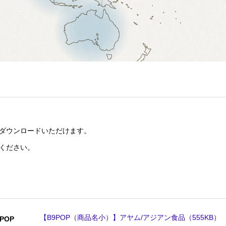
をダウンロードいただけます。
ください。
【B9POP（商品名小）】アヤム/アジアン食品（555KB）
POP