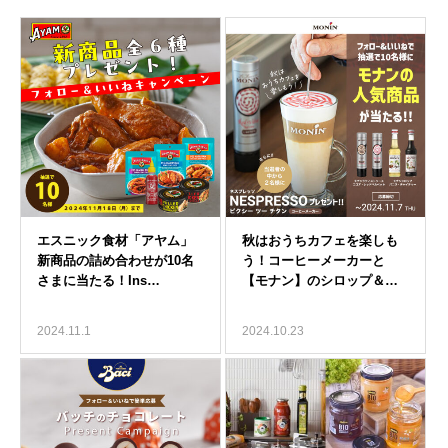
2024.11.1
2024.10.23