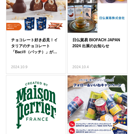
2024.10.9
2024.10.4