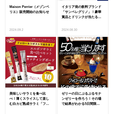
2024.09.2
2024.08.30