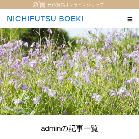
日仏貿易オンラインショップ
adminの記事一覧