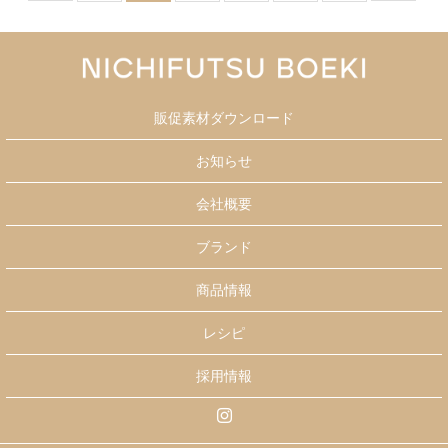
販促素材ダウンロード
お知らせ
会社概要
ブランド
商品情報
レシピ
採用情報