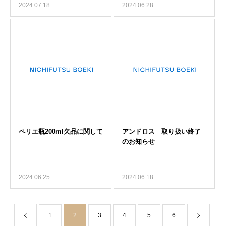
2024.07.18
2024.06.28
2024.06.25
2024.06.18
1
2
3
4
5
6