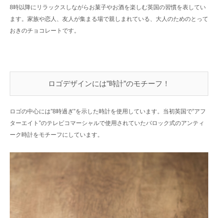
8時以降にリラックスしながらお菓子やお酒を楽しむ英国の習慣を表してい
ます。家族や恋人、友人が集まる場で親しまれている、大人のためのとって
おきのチョコレートです。
ロゴデザインには”時計”のモチーフ！
ロゴの中心には”8時過ぎ”を示した時計を使用しています。当初英国で”アフ
ターエイト”のテレビコマーシャルで使用されていたバロック式のアンティ
ーク時計をモチーフにしています。