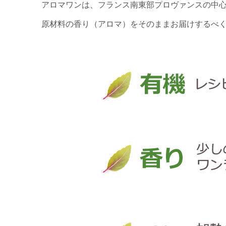
アロマワンは、フランス南東部プロヴァンスの中
原材料の香り（アロマ）をそのままお届けするべ