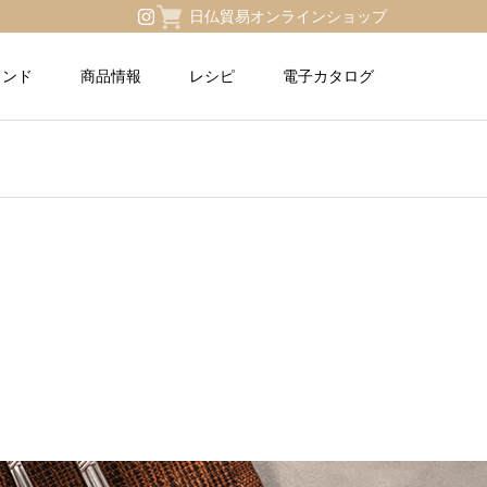
日仏貿易オンラインショップ
ランド
商品情報
レシピ
電子カタログ