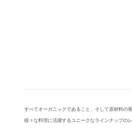
すべてオーガニックであること、そして原材料の
様々な料理に活躍するユニークなラインナップの