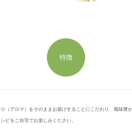
特徴
香り（アロマ）をそのままお届けすることにこだわり、風味豊
レシピをご自宅でお楽しみください。