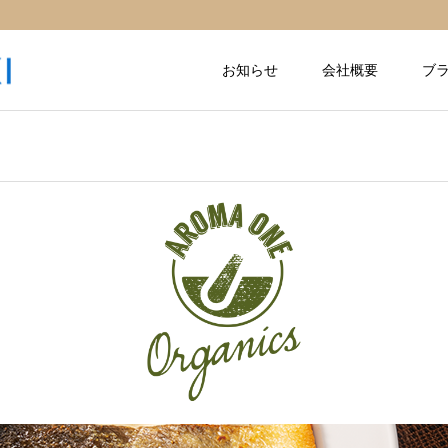
お知らせ
会社概要
ブ