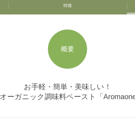
特徴
概要
お手軽・簡単・美味しい！
オーガニック調味料ペースト「Aromaon