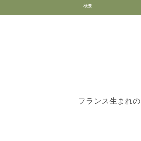
概要
フランス生まれの