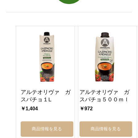
アルテオリヴァ ガ
アルテオリヴァ ガ
スパチョ１L
スパチョ５００ｍｌ
￥1,404
￥972
商品情報を見る
商品情報を見る