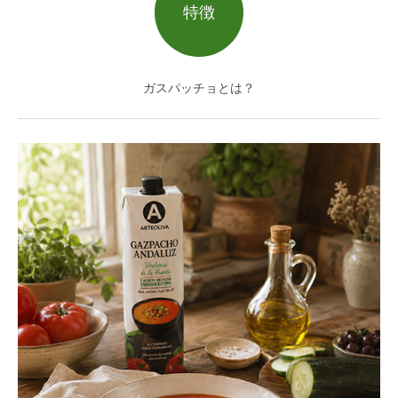
特徴
ガスパッチョとは？