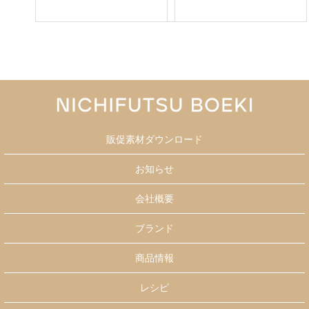
販促素材ダウンロード
お知らせ
会社概要
ブランド
商品情報
レシピ