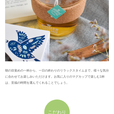
朝の目覚めの一杯から、一日の終わりのリラックスタイムまで、様々な気分
に合わせてお楽しみいただけます。お気に入りのマグカップで楽しむ1杯
は、至福の時間を運んでくれることでしょう。
こだわり