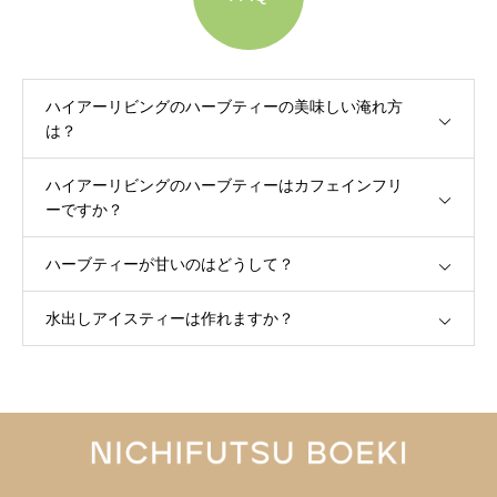
ハイアーリビングのハーブティーの美味しい淹れ方
は？
ハイアーリビングのハーブティーはカフェインフリ
ーですか？
ハーブティーが甘いのはどうして？
水出しアイスティーは作れますか？