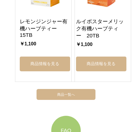
レモンジンジャー有
ルイボスターメリッ
機ハーブティー
ク有機ハーブティ
15TB
ー 20TB
￥1,100
￥1,100
商品情報を見る
商品情報を見る
商品一覧へ
FAQ