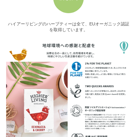
ハイアーリビングのハーブティーは全て、EUオーガニック認証
を取得しています。