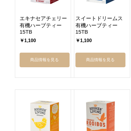
エキナセアチェリー
スイートドリームス
有機ハーブティー
有機ハーブティー
15TB
15TB
￥1,100
￥1,100
商品情報を見る
商品情報を見る