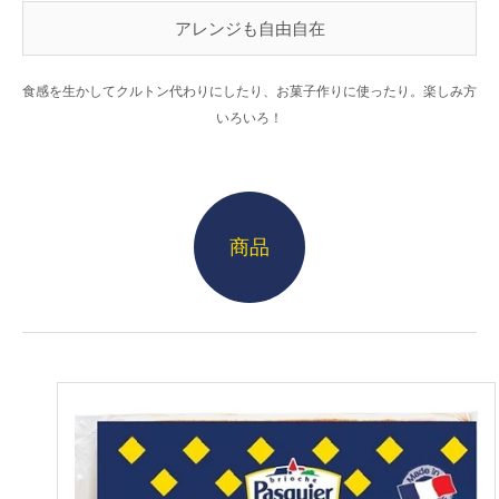
アレンジも自由自在
食感を生かしてクルトン代わりにしたり、お菓子作りに使ったり。楽しみ方
いろいろ！
商品