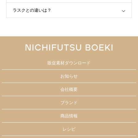
ラスクとの違いは？
販促素材ダウンロード
お知らせ
会社概要
ブランド
商品情報
レシピ