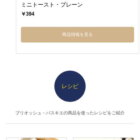
ミニトースト・プレーン
￥394
商品情報を見る
レシピ
ブリオッシュ・パスキエの商品を使ったレシピをご紹介