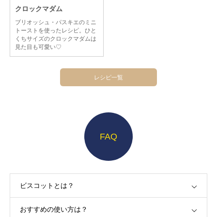
クロックマダム
ブリオッシュ・パスキエのミニ
トーストを使ったレシピ。ひと
くちサイズのクロックマダムは
見た目も可愛い♡
レシピ一覧
FAQ
ビスコットとは？
おすすめの使い方は？