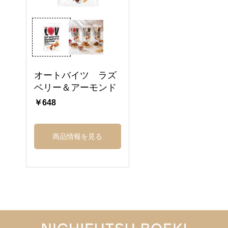
オートバイツ ラズ
ベリー＆アーモンド
￥648
商品情報を見る