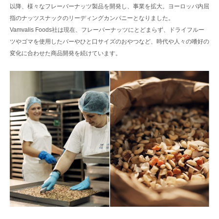
以降、様々なフレーバーナッツ製品を開発し、事業を拡大。ヨーロッパ内屈
指のナッツスナックのリーディングカンパニーとなりました。
Vamvalis Foods社は現在、フレーバーナッツにとどまらず、ドライフルー
ツやゴマを使用したバーやひと口サイズのおやつなど、時代や人々の嗜好の
変化に合わせた商品開発を続けています。