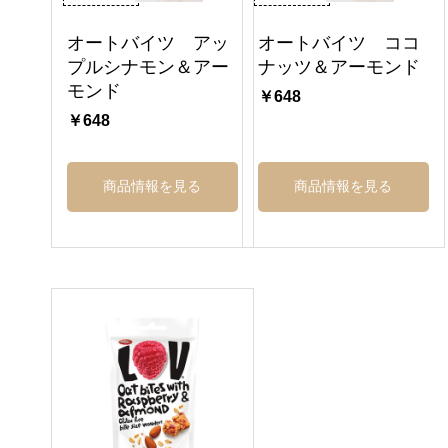
オートバイツ アッ
オートバイツ ココ
プルシナモン＆アー
ナッツ＆アーモンド
モンド
￥648
￥648
商品情報を見る
商品情報を見る