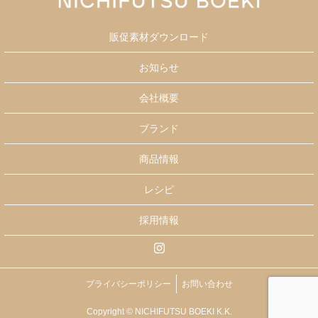
販促素材ダウンロード
お知らせ
会社概要
ブランド
商品情報
レシピ
採用情報
プライバシーポリシー
お問い合わせ
Copyright © NICHIFUTSU BOEKI K.K.