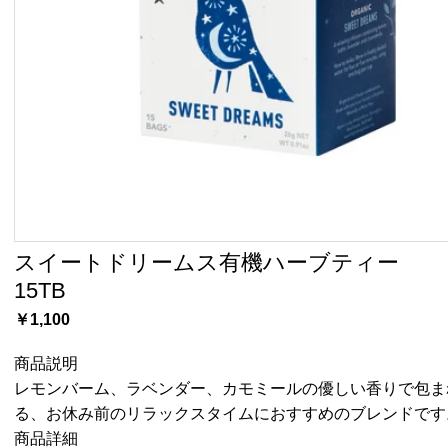
スイートドリームス有機ハーブティー
15TB
￥1,100
商品説明
レモンバーム、ラベンダー、カモミールの優しい香りで包ま
る、お休み前のリラックスタイムにおすすめのブレンドです
商品詳細