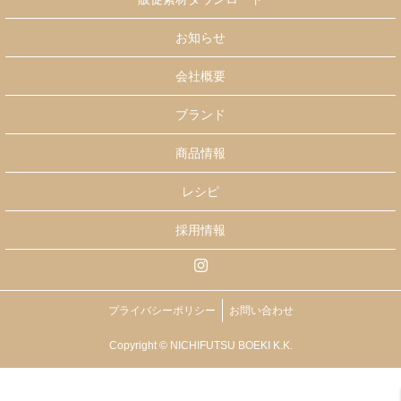
お知らせ
会社概要
ブランド
商品情報
レシピ
採用情報
プライバシーポリシー
お問い合わせ
Copyright © NICHIFUTSU BOEKI K.K.