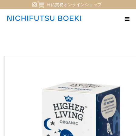
日仏貿易オンラインショップ