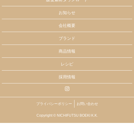
お知らせ
会社概要
ブランド
商品情報
レシピ
採用情報
プライバシーポリシー
お問い合わせ
Copyright © NICHIFUTSU BOEKI K.K.