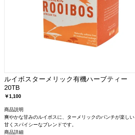
ルイボスターメリック有機ハーブティー
20TB
￥1,100
商品説明
爽やかな甘みのルイボスに、ターメリックのパンチが楽しい
甘くスパイシーなブレンドです。
商品詳細