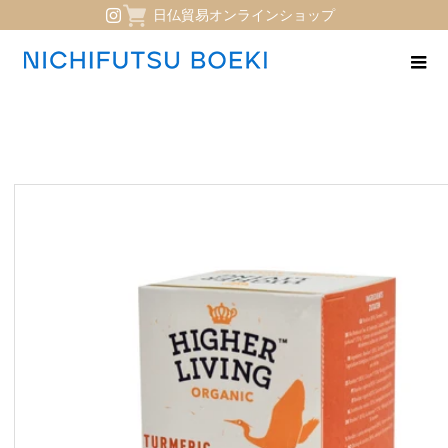
日仏貿易オンラインショップ