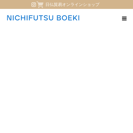
日仏貿易オンラインショップ