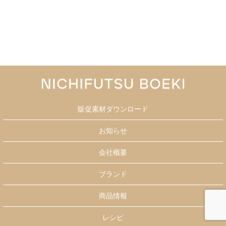
販促素材ダウンロード
お知らせ
会社概要
ブランド
商品情報
レシピ