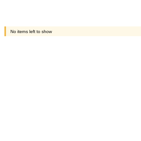
No items left to show