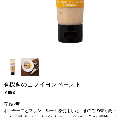
有機きのこブイヨンペースト
￥993
商品説明
ポルチーニとマッシュルームを使用した、きのこの香り高い