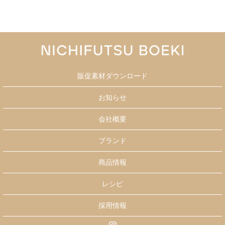
販促素材ダウンロード
お知らせ
会社概要
ブランド
商品情報
レシピ
採用情報