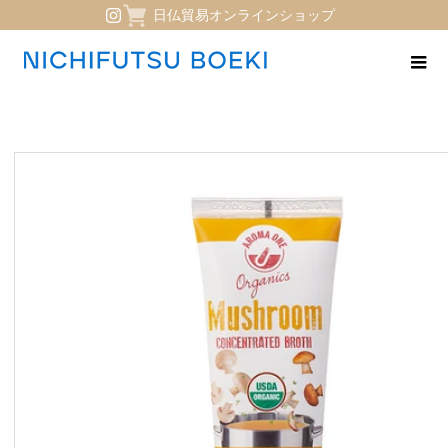
日仏貿易オンラインショップ