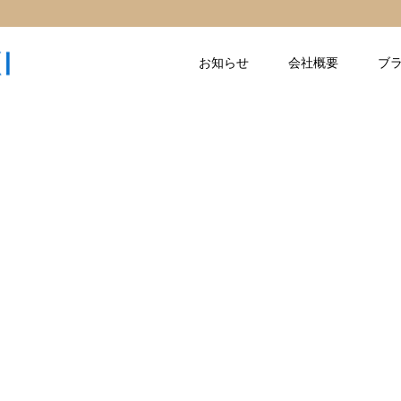
お知らせ
会社概要
ブ