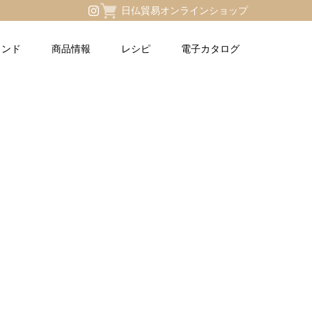
日仏貿易オンラインショップ
ランド
商品情報
レシピ
電子カタログ