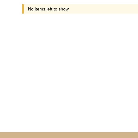
No items left to show