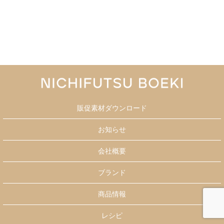
販促素材ダウンロード
お知らせ
会社概要
ブランド
商品情報
レシピ