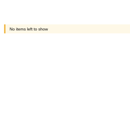
No items left to show