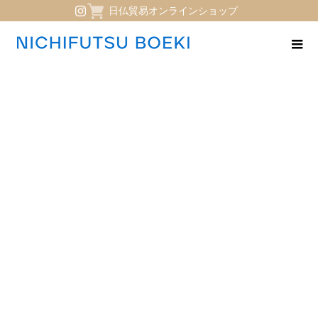
日仏貿易オンラインショップ