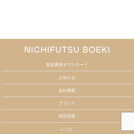
販促素材ダウンロード
お知らせ
会社概要
ブランド
商品情報
レシピ