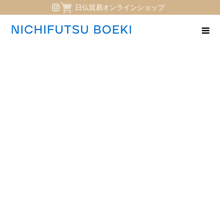
日仏貿易オンラインショップ