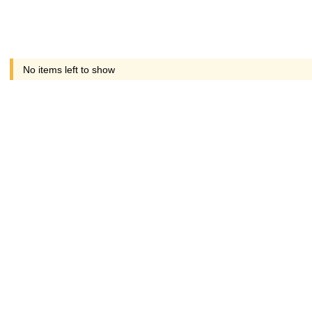
No items left to show