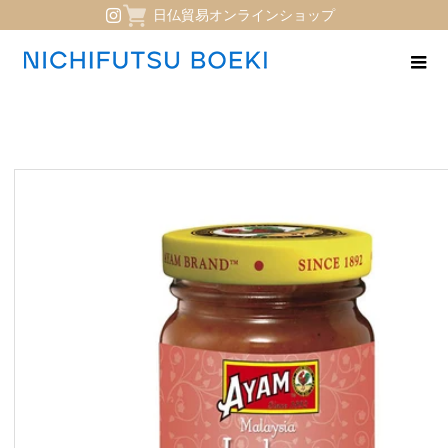
日仏貿易オンラインショップ