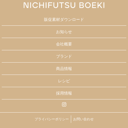
販促素材ダウンロード
お知らせ
会社概要
ブランド
商品情報
レシピ
採用情報
プライバシーポリシー
お問い合わせ