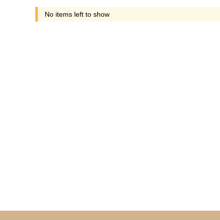
No items left to show