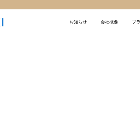
お知らせ
会社概要
ブ