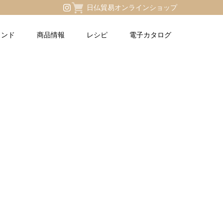
日仏貿易オンラインショップ
ランド
商品情報
レシピ
電子カタログ