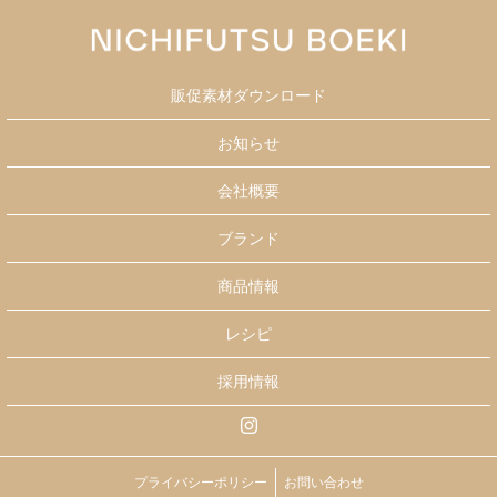
販促素材ダウンロード
お知らせ
会社概要
ブランド
商品情報
レシピ
採用情報
プライバシーポリシー
お問い合わせ