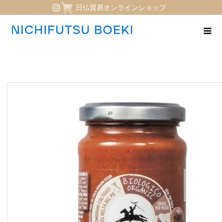
日仏貿易オンラインショップ