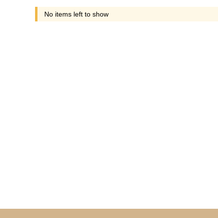
No items left to show