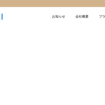
お知らせ
会社概要
ブ