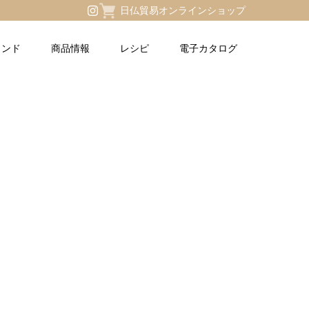
日仏貿易オンラインショップ
ランド
商品情報
レシピ
電子カタログ