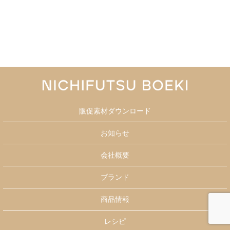
販促素材ダウンロード
お知らせ
会社概要
ブランド
商品情報
レシピ