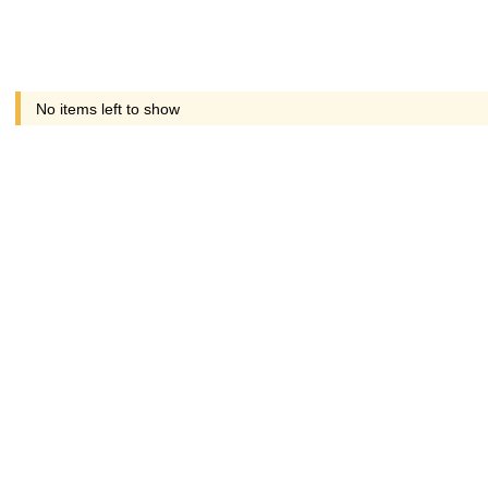
No items left to show