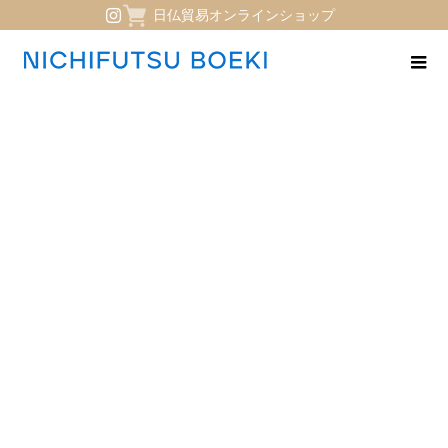
日仏貿易オンラインショップ