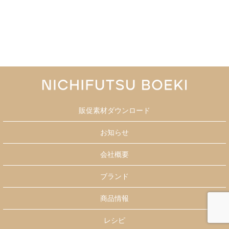
販促素材ダウンロード
お知らせ
会社概要
ブランド
商品情報
レシピ