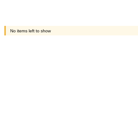
No items left to show