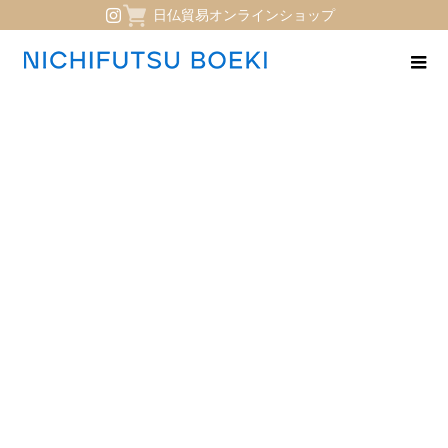
日仏貿易オンラインショップ