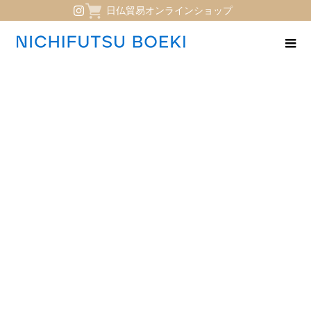
日仏貿易オンラインショップ