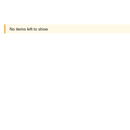
No items left to show