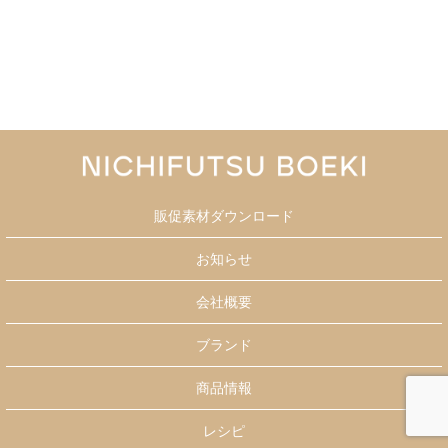
販促素材ダウンロード
お知らせ
会社概要
ブランド
商品情報
レシピ