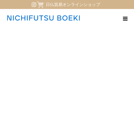
日仏貿易オンラインショップ