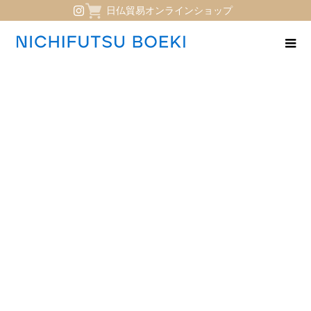
日仏貿易オンラインショップ