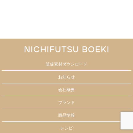
販促素材ダウンロード
お知らせ
会社概要
ブランド
商品情報
レシピ