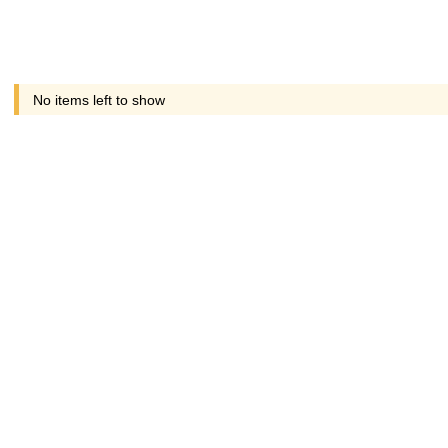
No items left to show