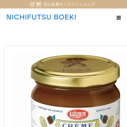
日仏貿易オンラインショップ