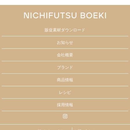
販促素材ダウンロード
お知らせ
会社概要
ブランド
商品情報
レシピ
採用情報