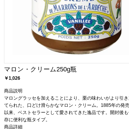
マロン・クリーム250g瓶
￥1,026
商品説明
マロングラッセを加えることにより、栗の味わいがより引き
てられた、口どけ滑らかなマロン・クリーム。1885年の発
以来、ベストセラーとして愛されてきた逸品です。開封後も
存に便利な瓶タイプ。
商品詳細