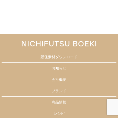
販促素材ダウンロード
お知らせ
会社概要
ブランド
商品情報
レシピ