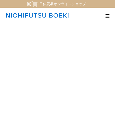
日仏貿易オンラインショップ