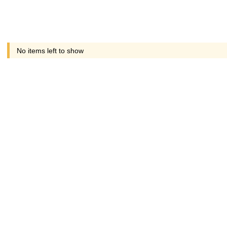
No items left to show