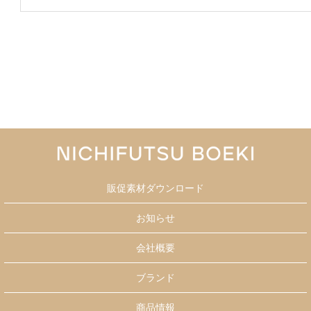
販促素材ダウンロード
お知らせ
会社概要
ブランド
商品情報