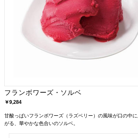
フランボワーズ・ソルベ
￥9,284
甘酸っぱいフランボワーズ（ラズベリー）の風味が口の中に
がる、華やかな色合いのソルベ。