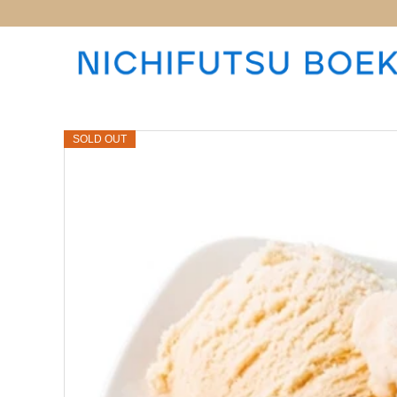
SOLD OUT