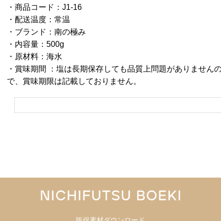
・商品コード：J1-16
・配送温度：常温
・ブランド：南の極み
・内容量：500g
・原材料：海水
・賞味期間 ：塩は長期保存しても品質上問題がありません
で、賞味期限は記載しておりません。
販促素材ダウンロード