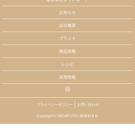
お知らせ
会社概要
ブランド
商品情報
レシピ
採用情報
プライバシーポリシー
お問い合わせ
Copyright © NICHIFUTSU BOEKI K.K.