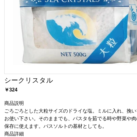
シークリスタル
￥324
商品説明
ごろごろとした大粒サイズのドライな塩。ミルに入れ、挽い
お使い下さい。そのままでも、パスタを茹でる時や野菜や肉
保存に使えます。バスソルトの基材としても。
商品詳細