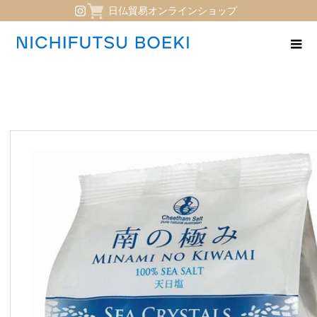
日仏貿易オンラインショップ