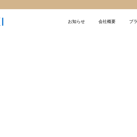
お知らせ
会社概要
ブ