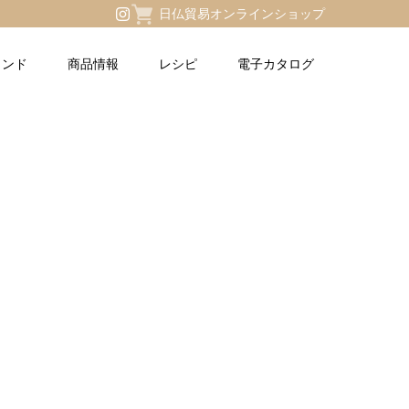
日仏貿易オンラインショップ
ランド
商品情報
レシピ
電子カタログ