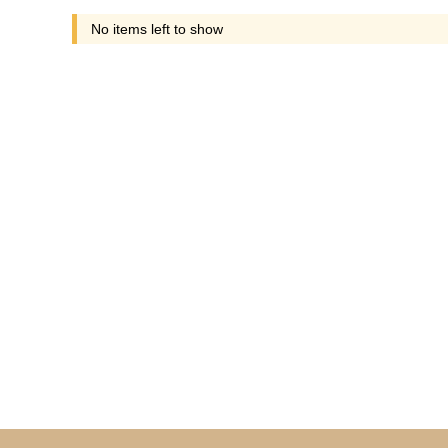
No items left to show