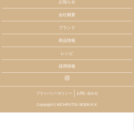
お知らせ
会社概要
ブランド
商品情報
レシピ
採用情報
プライバシーポリシー
お問い合わせ
Copyright © NICHIFUTSU BOEKI K.K.