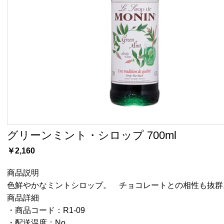
グリーンミント・シロップ 700ml
￥2,160
商品説明
色鮮やかなミントシロップ。 チョコレートとの相性も抜群
商品詳細
・商品コード：R1-09
・配送温度：No