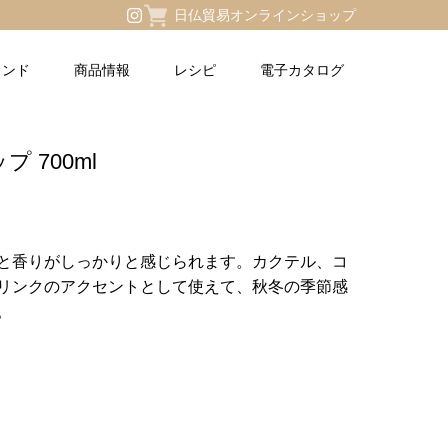
日仏貿易オンラインショップ
ランド
商品情報
レシピ
電子カタログ
 700ml
と香りがしっかりと感じられます。カクテル、コ
リンクのアクセントとして使えて、秋冬の季節感
。