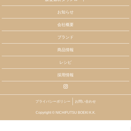
お知らせ
会社概要
ブランド
商品情報
レシピ
採用情報
プライバシーポリシー
お問い合わせ
Copyright © NICHIFUTSU BOEKI K.K.