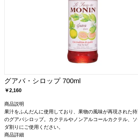
グアバ・シロップ 700ml
￥2,160
商品説明
果汁をふんだんに使用しており、果物の風味が再現された待
のグアバシロップ。カクテルやノンアルコールカクテル、ソ
ダ割りにご使用ください。
商品詳細