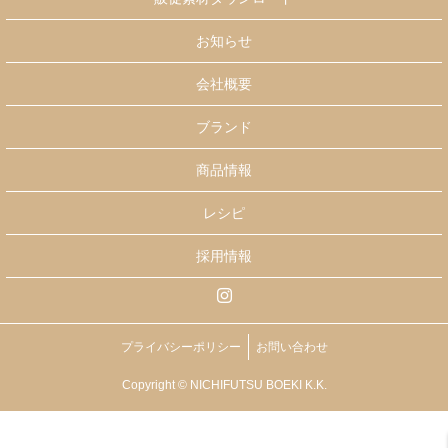
お知らせ
会社概要
ブランド
商品情報
レシピ
採用情報
プライバシーポリシー
お問い合わせ
Copyright © NICHIFUTSU BOEKI K.K.