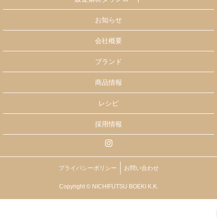
お知らせ
会社概要
ブランド
商品情報
レシピ
採用情報
プライバシーポリシー
お問い合わせ
Copyright © NICHIFUTSU BOEKI K.K.