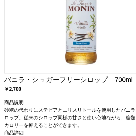
バニラ・シュガーフリーシロップ 700ml
￥2,700
商品説明
砂糖の代わりにステビアとエリスリトールを使用したバニラ
ロップ。従来のシロップ同様の甘さと使い心地ながら、糖類
カロリーを抑えることができます。
商品詳細