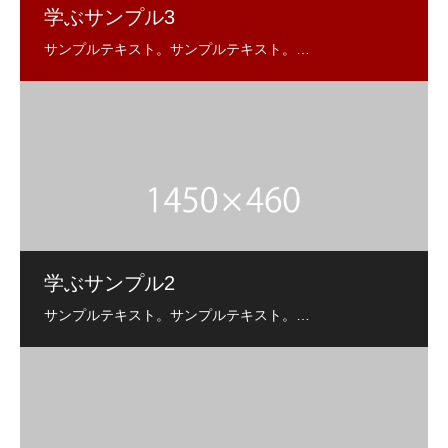
学ぶサンプル3
学ぶサンプル2