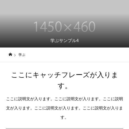
学ぶサンプル4
学ぶ
日仏貿易コーポレートサイト
ここにキャッチフレーズが入りま
す。
ここに説明文が入ります。ここに説明文が入ります。ここに説明
文が入ります。ここに説明文が入ります。ここに説明文が入りま
す。