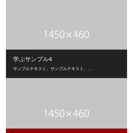
学ぶサンプル4