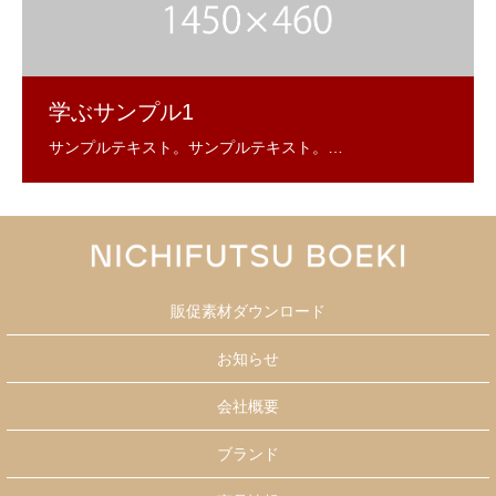
学ぶサンプル1
販促素材ダウンロード
お知らせ
会社概要
ブランド