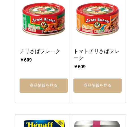
チリさばフレーク
トマトチリさばフレ
ーク
￥609
￥609
商品情報を見る
商品情報を見る