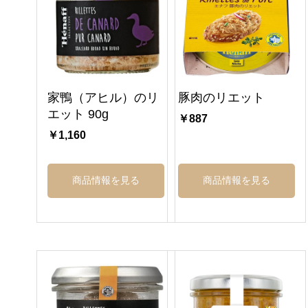
家鴨（アヒル）のリ
豚肉のリエット
エット 90g
￥887
￥1,160
商品情報を見る
商品情報を見る