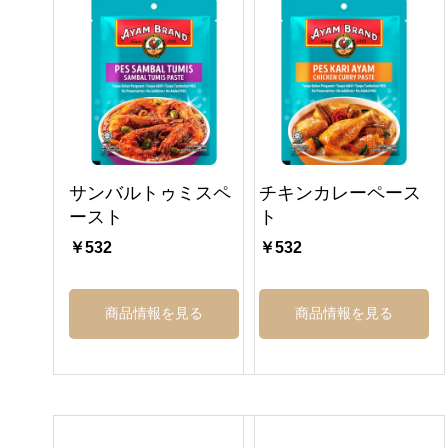
サンバルトゥミスペ
チキンカレーペース
ースト
ト
￥532
￥532
商品情報を見る
商品情報を見る