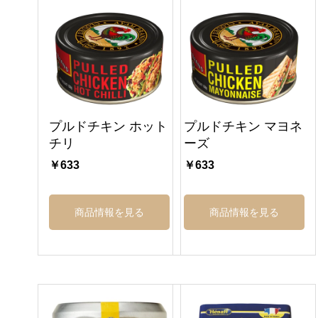
プルドチキン ホット
プルドチキン マヨネ
チリ
ーズ
￥633
￥633
商品情報を見る
商品情報を見る