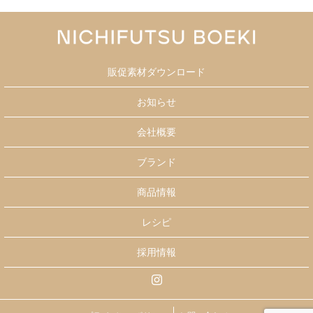
販促素材ダウンロード
お知らせ
会社概要
ブランド
商品情報
レシピ
採用情報