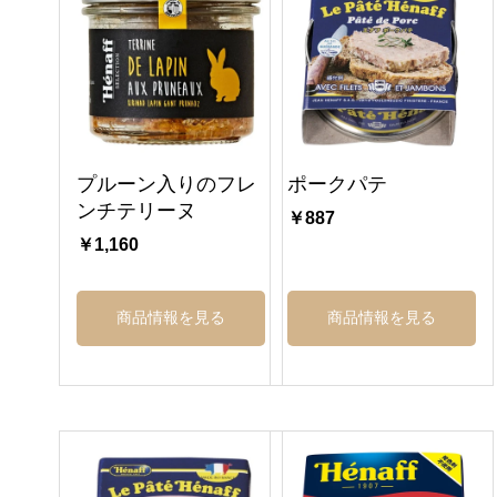
プルーン入りのフレ
ポークパテ
ンチテリーヌ
￥887
￥1,160
商品情報を見る
商品情報を見る