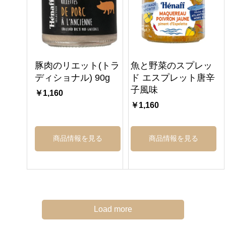
豚肉のリエット(トラ
魚と野菜のスプレッ
ディショナル) 90g
ド エスプレット唐辛
子風味
￥1,160
￥1,160
商品情報を見る
商品情報を見る
Load more