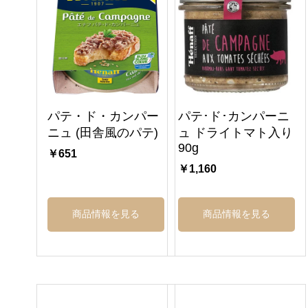
パテ・ド・カンパー
パテ･ド･カンパーニ
ニュ (田舎風のパテ)
ュ ドライトマト入り
90g
￥651
￥1,160
商品情報を見る
商品情報を見る