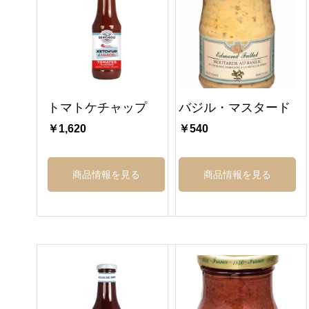
トマトケチャップ
バジル・マスタード
￥1,620
￥540
商品情報を見る
商品情報を見る