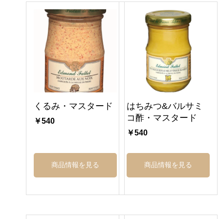
くるみ・マスタード
はちみつ&バルサミ
コ酢・マスタード
￥540
￥540
商品情報を見る
商品情報を見る