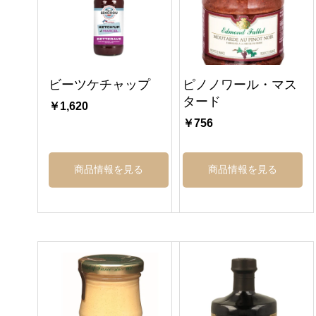
ビーツケチャップ
ピノノワール・マス
タード
￥1,620
￥756
商品情報を見る
商品情報を見る