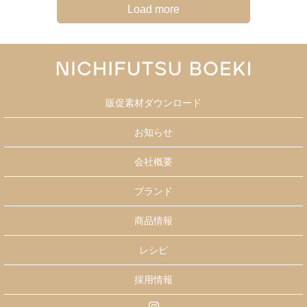
Load more
販促素材ダウンロード
お知らせ
会社概要
ブランド
商品情報
レシピ
採用情報