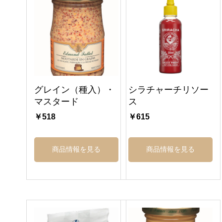
グレイン（種入）・
シラチャーチリソー
マスタード
ス
￥518
￥615
商品情報を見る
商品情報を見る