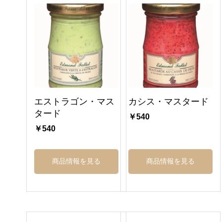
エストラゴン・マス
カシス・マスタード
タード
￥540
￥540
商品情報を見る
商品情報を見る