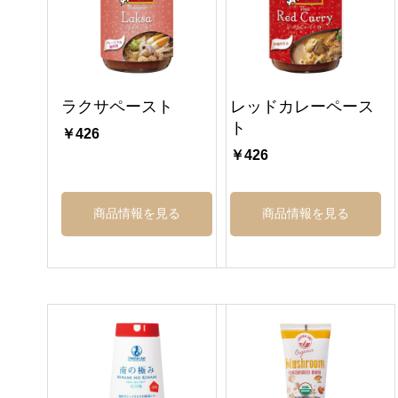
ラクサペースト
レッドカレーペース
ト
￥426
￥426
商品情報を見る
商品情報を見る