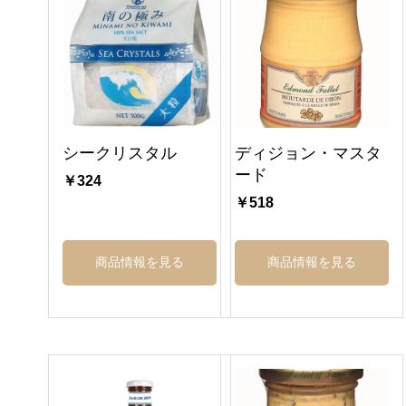
シークリスタル
ディジョン・マスタ
ード
￥324
￥518
商品情報を見る
商品情報を見る