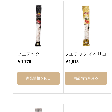
フエテック
フエテック イベリコ
￥1,776
￥1,913
商品情報を見る
商品情報を見る