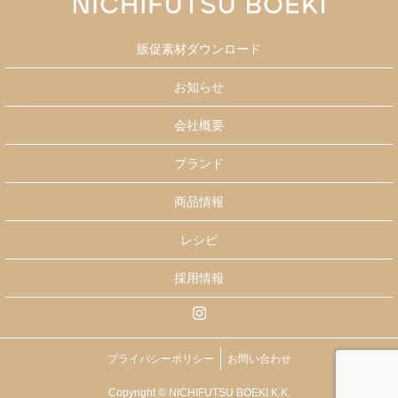
販促素材ダウンロード
お知らせ
会社概要
ブランド
商品情報
レシピ
採用情報
プライバシーポリシー
お問い合わせ
Copyright © NICHIFUTSU BOEKI K.K.