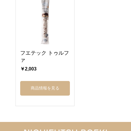
フエテック トゥルフ
ァ
￥2,003
商品情報を見る