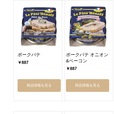
ポークパテ
ポークパテ オニオン
&ベーコン
￥887
￥887
商品情報を見る
商品情報を見る