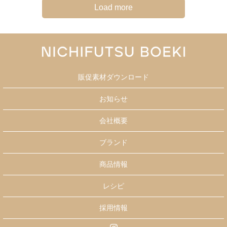
Load more
販促素材ダウンロード
お知らせ
会社概要
ブランド
商品情報
レシピ
採用情報