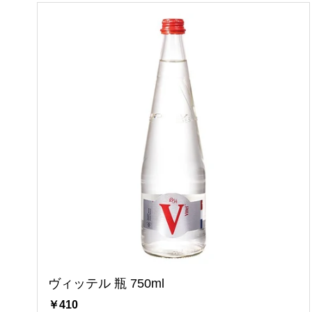
ヴィッテル 瓶 750ml
￥410