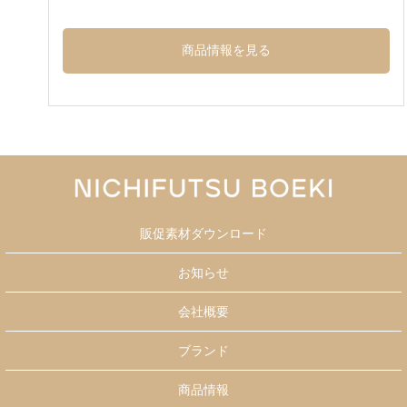
商品情報を見る
販促素材ダウンロード
お知らせ
会社概要
ブランド
商品情報