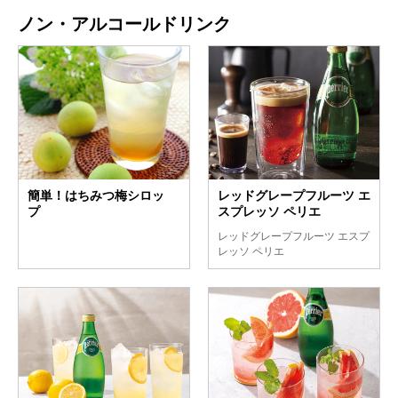
ノン・アルコールドリンク
簡単！はちみつ梅シロッ
レッドグレープフルーツ エ
プ
スプレッソ ペリエ
レッドグレープフルーツ エスプ
レッソ ペリエ