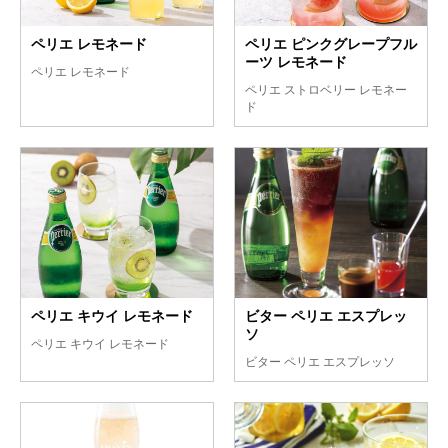
ペリエ レモネード
ペリエ ピンクグレープフル
ーツ レモネード
ペリエ レモネード
ペリエ ストロベリー レモネー
ド
ペリエ キウイ レモネード
ビター ペリエ エスプレッ
ソ
ペリエ キウイ レモネード
ビター ペリエ エスプレッソ