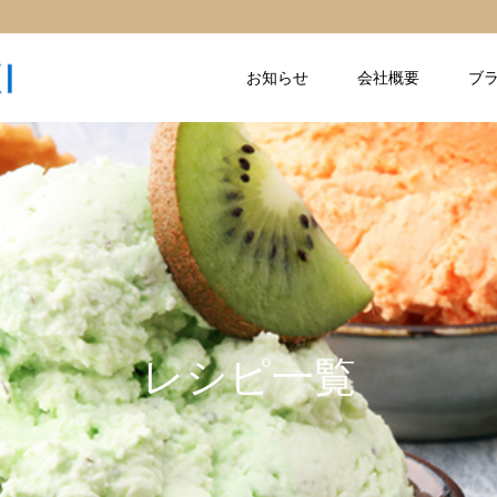
お知らせ
会社概要
ブ
レシピ一覧