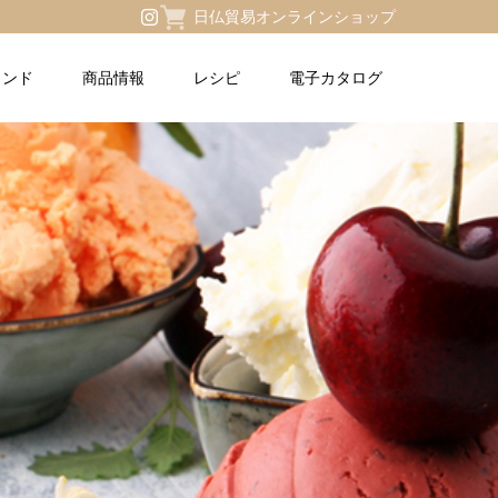
日仏貿易オンラインショップ
ランド
商品情報
レシピ
電子カタログ