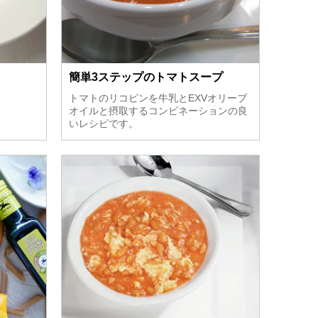
簡単3ステップのトマトスープ
トマトのリコピンを牛乳とEXVオリーブ
オイルと摂取するコンビネーションの良
いレシピです。