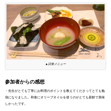
▲試食メニュー
参加者からの感想
・先生がとても丁寧にお料理のポイントを教えてくださってとても勉
強になりました。和食にオリーブオイルを使うのがとても新鮮で美味
しかったです。