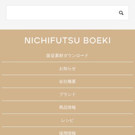
販促素材ダウンロード
お知らせ
会社概要
ブランド
商品情報
レシピ
採用情報