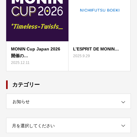
MONIN Cup Japan 2026
L’ESPRIT DE MONIN…
開催の…
2025.9.29
2025.12.11
カテゴリー
お知らせ
月を選択してください