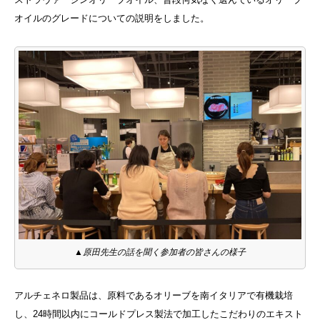
オイルのグレードについての説明をしました。
▲原田先生の話を聞く参加者の皆さんの様子
アルチェネロ製品は、原料であるオリーブを南イタリアで有機栽培
し、24時間以内にコールドプレス製法で加工したこだわりのエキスト