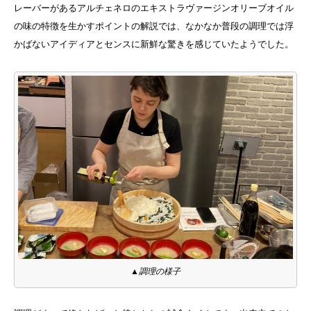
レーバーがあるアルチェネロのエキストラヴァージンオリーブオイル
の味の特徴を生かすポイントの解説では、なかなか普段の調理では浮
かばないアイディアとセンスに新鮮な驚きを感じていたようでした。
▲調理の様子