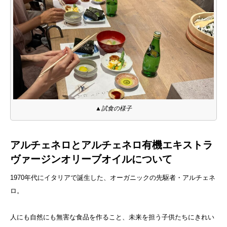
▲試食の様子
アルチェネロとアルチェネロ有機エキストラ
ヴァージンオリーブオイルについて
1970年代にイタリアで誕生した、オーガニックの先駆者・アルチェネ
ロ。
人にも自然にも無害な食品を作ること、未来を担う子供たちにきれい