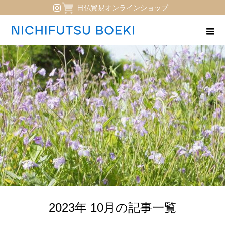
日仏貿易オンラインショップ
2023年 10月の記事一覧