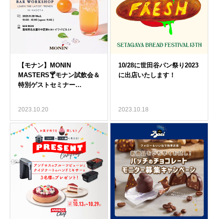
2023.10.20
2023.10.18