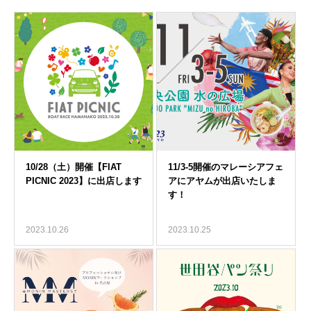
2023.10.26
2023.10.25