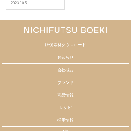
2023.10.5
販促素材ダウンロード
お知らせ
会社概要
ブランド
商品情報
レシピ
採用情報