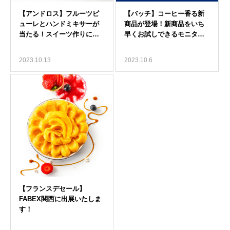
2023.10.13
2023.10.6