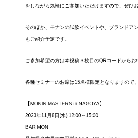
をしながら気軽にご参加いただけますので、ぜひ
そのほか、モナンの試飲イベントや、ブランドアンバサ
もご紹介予定です。
ご参加希望の方は本投稿３枚目のQRコードからお
各種セミナーのお席は15名様限定となりますので
【MONIN MASTERS in NAGOYA】
2023年11月8日(水) 12:00～15:00
BAR MON