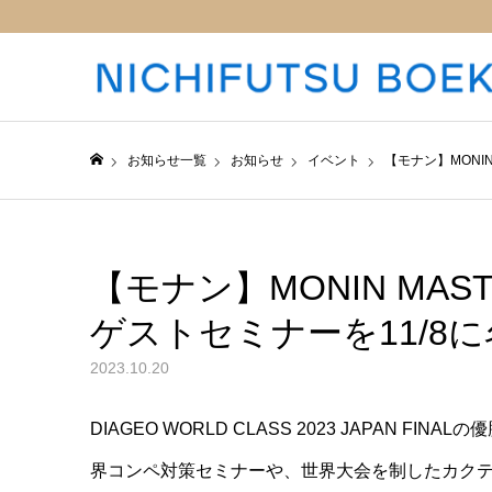
お知らせ一覧
お知らせ
イベント
【モナン】MONI
日仏貿易コーポレートサイト
【モナン】MONIN MAS
ゲストセミナーを11/8
2023.10.20
DIAGEO WORLD CLASS 2023 JAPAN
界コンペ対策セミナーや、世界大会を制したカク