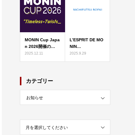
MONIN Cup Japa
L’ESPRIT DE MO
n 2026開催の…
NIN…
2025.12.11
2025.9.29
カテゴリー
お知らせ
月を選択してください