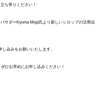
お立ち寄りください！
ダーKyuma Mogi氏より新しいシロップの活用法
申し込みをお願いいたします。
、ぜひお早めにお申し込みください！