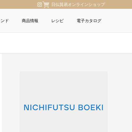
日仏貿易オンラインショップ
ランド
商品情報
レシピ
電子カタログ