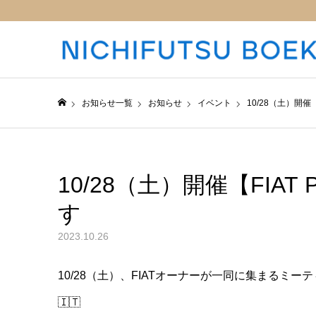
お知らせ一覧
お知らせ
イベント
10/28（土）開催【
日仏貿易コーポレートサイト
10/28（土）開催【FIAT 
す
2023.10.26
10/28（土）、FIATオーナーが一同に集まるミーティン
🇮🇹