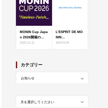
MONIN Cup Japa
L’ESPRIT DE MO
n 2026開催の…
NIN…
2025.12.11
2025.9.29
カテゴリー
お知らせ
月を選択してください