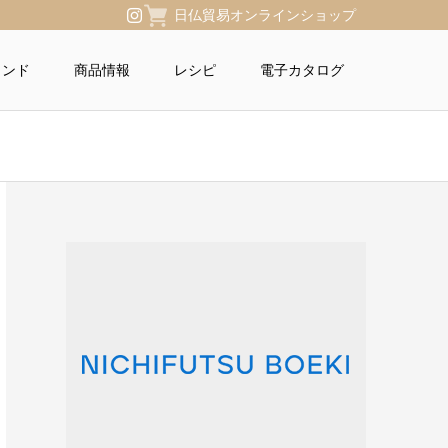
日仏貿易オンラインショップ
ランド
商品情報
レシピ
電子カタログ