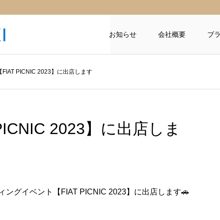
お知らせ
会社概要
ブ
FIAT PICNIC 2023】に出店します
PICNIC 2023】に出店しま
グイベント【FIAT PICNIC 2023】に出店します🚗