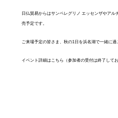
日仏貿易からはサンペレグリノ エッセンザやアル
売予定です。
ご来場予定の皆さま、秋の1日を浜名湖で一緒に過
イベント詳細はこちら（参加者の受付は終了して