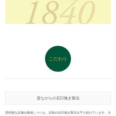
こだわり
昔ながらの石臼挽き製法
高性能な設備を駆使しつつも、伝統の石臼挽き製法を守り続けています。大