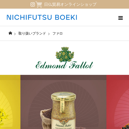
日仏貿易オンラインショップ
取り扱いブランド
ファロ
日仏貿易コーポレートサイト