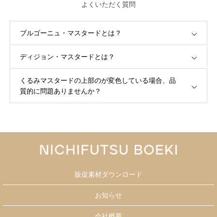
よくいただく質問
ブルゴーニュ・マスタードとは？
ディジョン・マスタードとは？
くるみマスタードの上部のが変色している場合、品
質的に問題ありませんか？
販促素材ダウンロード
お知らせ
会社概要