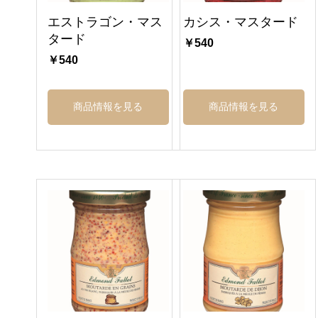
エストラゴン・マス
カシス・マスタード
タード
￥540
￥540
商品情報を見る
商品情報を見る