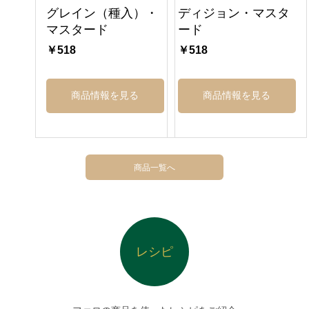
グレイン（種入）・
ディジョン・マスタ
マスタード
ード
￥518
￥518
商品情報を見る
商品情報を見る
商品一覧へ
レシピ