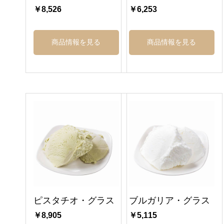
￥8,526
￥6,253
商品情報を見る
商品情報を見る
ピスタチオ・グラス
ブルガリア・グラス
￥8,905
￥5,115