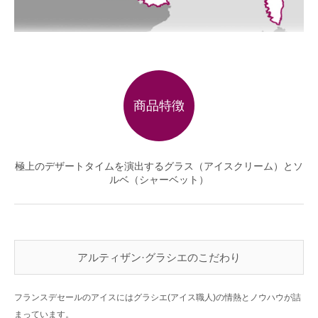
商品特徴
極上のデザートタイムを演出するグラス（アイスクリーム）とソ
ルベ（シャーベット）
アルティザン·グラシエのこだわり
フランスデセールのアイスにはグラシエ(アイス職人)の情熱とノウハウが詰
まっています。