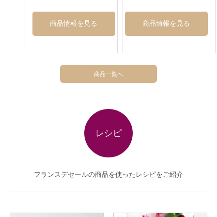
商品情報を見る
商品情報を見る
商品一覧へ
レシピ
フランスデセールの商品を使ったレシピをご紹介