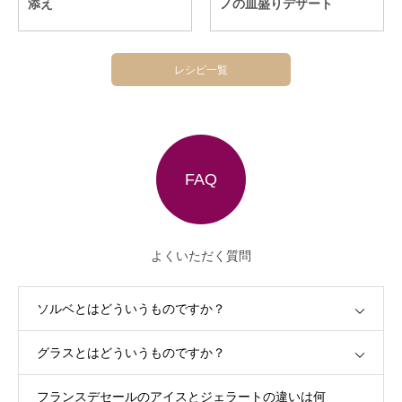
添え
ノの皿盛りデザート
レシピ一覧
FAQ
よくいただく質問
ソルベとはどういうものですか？
グラスとはどういうものですか？
フランスデセールのアイスとジェラートの違いは何