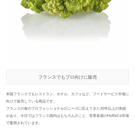
フランスでもプロ向けに販売
本国フランスでもレストラン、ホテル、カフェなど、フードサービス市場に
向けて販売している商品です。
フランスの食のプロフェッショナルのニーズに応えてきた30年以上の実績
があり、今日ではフランス国内はもちろんのこと、世界各国のHoReCa市場
で愛用されています。