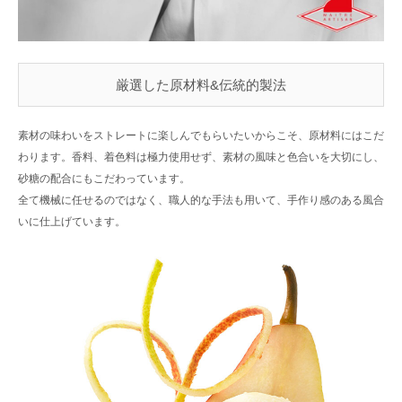
厳選した原材料&伝統的製法
素材の味わいをストレートに楽しんでもらいたいからこそ、原材料にはこだ
わります。香料、着色料は極力使用せず、素材の風味と色合いを大切にし、
砂糖の配合にもこだわっています。
全て機械に任せるのではなく、職人的な手法も用いて、手作り感のある風合
いに仕上げています。