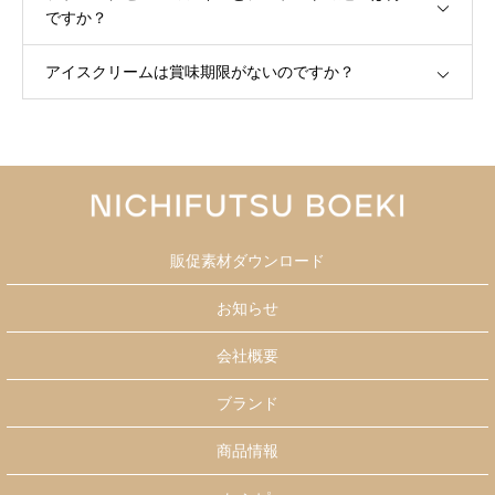
ですか？
アイスクリームは賞味期限がないのですか？
販促素材ダウンロード
お知らせ
会社概要
ブランド
商品情報