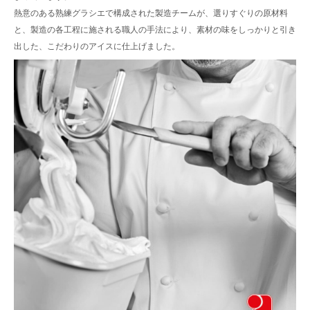
熱意のある熟練グラシエで構成された製造チームが、選りすぐりの原材料
と、製造の各工程に施される職人の手法により、素材の味をしっかりと引き
出した、こだわりのアイスに仕上げました。