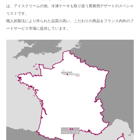
は、アイスクリームの他、冷凍ケーキも取り扱う業務用デザートのスペシャ
リストです。
職人的製法により作られた品質の高い、こだわりの商品をフランス内外のフ
ードサービス市場に提供しています。