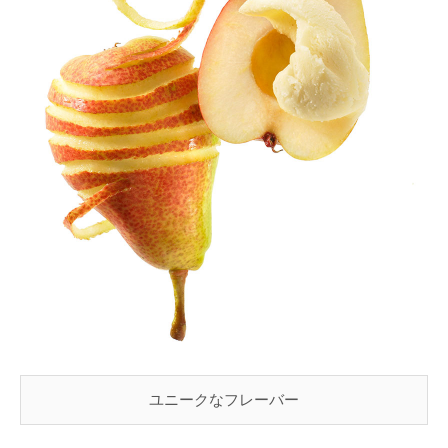
ユニークなフレーバー