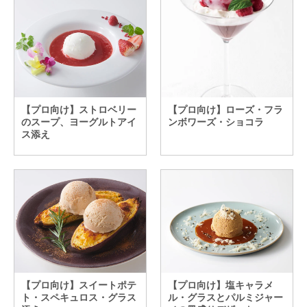
【プロ向け】ストロベリー
【プロ向け】ローズ・フラ
のスープ、ヨーグルトアイ
ンボワーズ・ショコラ
ス添え
【プロ向け】スイートポテ
【プロ向け】塩キャラメ
ト・スペキュロス・グラス
ル・グラスとパルミジャー