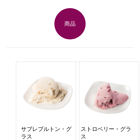
商品
サブレブルトン・グ
ストロベリー・グラ
ラス
ス