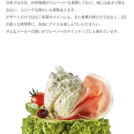
日本では今日、約30種類のフレーバーを展開しており、他にはあまり類を
みない、ユニークな味わいも複数あります。
デザートだけではなく前菜やメインにも、また食事の時だけではなく、1日
の様々な時間帯に、自由にアイスを楽しんでいただきたい。
そんなメーカーの想いがフレーバーのラインナップにも表れています。